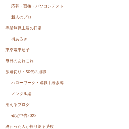
応募・面接・パソコンテスト
新人のプロ
専業無職主婦の日常
街あるき
東京電車迷子
毎日のあれこれ
派遣切り・50代の退職
ハローワーク・退職手続き編
メンタル編
消えるブログ
確定申告2022
終わった人が振り返る受験