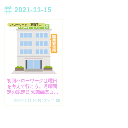
2021-11-15
ハローワーク・退職手続き編
初回ハローワークは曜日
を考えて行こう。月曜固
定の認定日 知識編⑤コロ
ナ禍は多めにもらえる!?
2021.11.15
2024.11.09
ってホント？