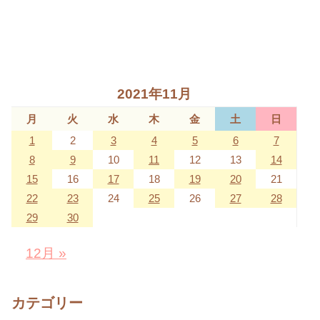
2021年11月
月
火
水
木
金
土
日
1
2
3
4
5
6
7
8
9
10
11
12
13
14
15
16
17
18
19
20
21
22
23
24
25
26
27
28
29
30
12月 »
カテゴリー