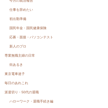
今月の就活報告
仕事を辞めたい
初出勤準備
国民年金・国民健康保険
応募・面接・パソコンテスト
新人のプロ
専業無職主婦の日常
街あるき
東京電車迷子
毎日のあれこれ
派遣切り・50代の退職
ハローワーク・退職手続き編