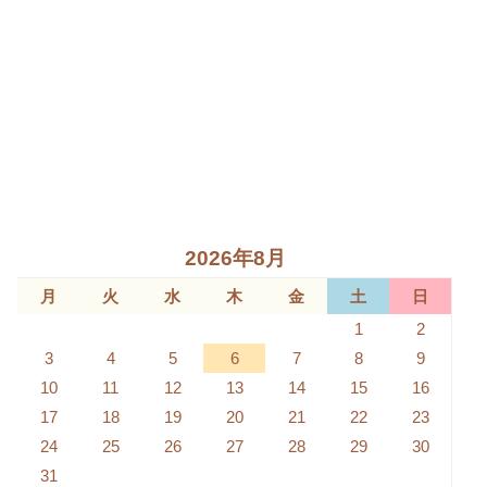
2026年8月
月
火
水
木
金
土
日
1
2
3
4
5
6
7
8
9
10
11
12
13
14
15
16
17
18
19
20
21
22
23
24
25
26
27
28
29
30
31