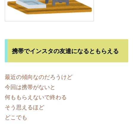
携帯でインスタの友達になるともらえる
最近の傾向なのだろうけど
今回は携帯がないと
何ももらえないで終わる
そう思えるほど
どこでも