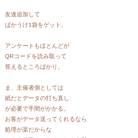
友達追加して
ばかうけ1袋をゲット。
アンケートもほとんどが
QRコードを読み取って
答えるところばかり。
ま、主催者側としては
紙だとデータの打ち直し
が必要で手間がかかる。
お客がデータ送ってくれるなら
処理が楽だからな