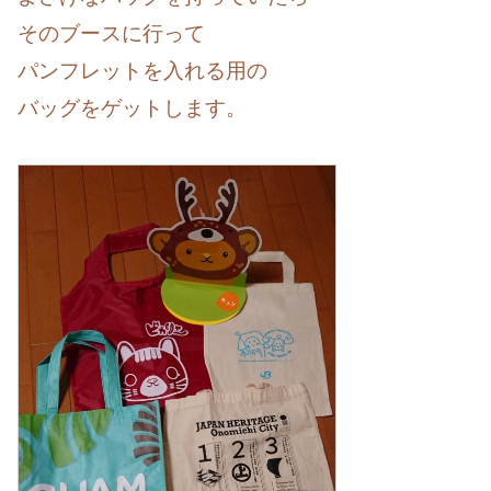
そのブースに行って
パンフレットを入れる用の
バッグをゲットします。