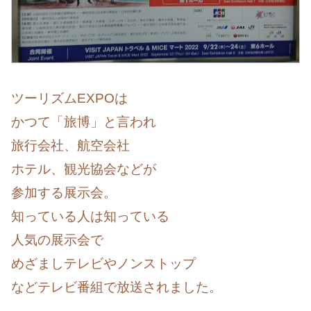
ツーリズムEXPOは
かつて「旅博」と言われ
旅行会社、航空会社
ホテル、観光協会などが
参加する展示会。
知っている人は知っている
人気の展示会で
めざましテレビやノンストップ
などテレビ番組で放送されました。