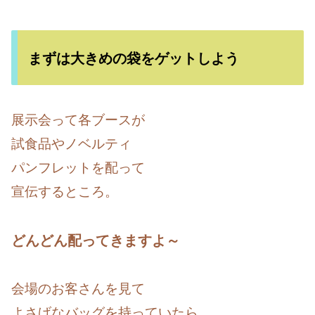
まずは大きめの袋をゲットしよう
展示会って各ブースが
試食品やノベルティ
パンフレットを配って
宣伝するところ。
どんどん配ってきますよ～
会場のお客さんを見て
よさげなバッグを持っていたら