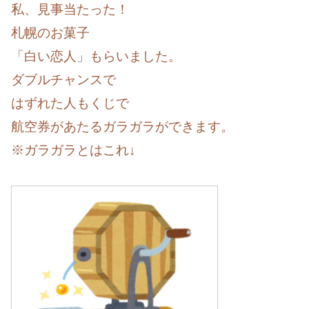
私、見事当たった！
札幌のお菓子
「白い恋人」もらいました。
ダブルチャンスで
はずれた人もくじで
航空券があたるガラガラができます。
※ガラガラとはこれ↓