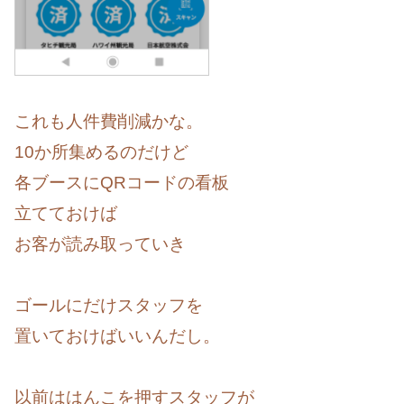
これも人件費削減かな。
10か所集めるのだけど
各ブースにQRコードの看板
立てておけば
お客が読み取っていき
ゴールにだけスタッフを
置いておけばいいんだし。
以前ははんこを押すスタッフが