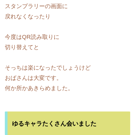
スタンプラリーの画面に
戻れなくなったり
今度はQR読み取りに
切り替えてと
そっちは楽になったでしょうけど
おばさんは大変です。
何か所かあきらめました。
ゆるキャラたくさん会いました