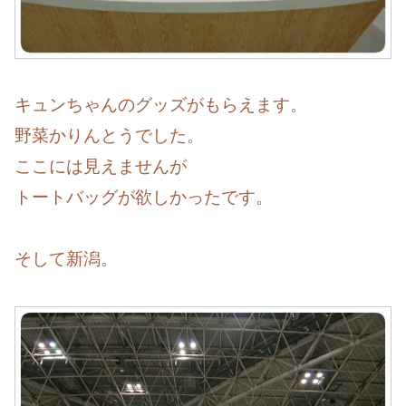
キュンちゃんのグッズがもらえます。
野菜かりんとうでした。
ここには見えませんが
トートバッグが欲しかったです。
そして新潟。