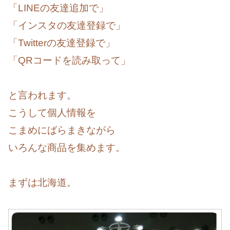
「LINEの友達追加で」
「インスタの友達登録で」
「Twitterの友達登録で」
「QRコードを読み取って」
と言われます。
こうして個人情報を
こまめにばらまきながら
いろんな商品を集めます。
まずは北海道。