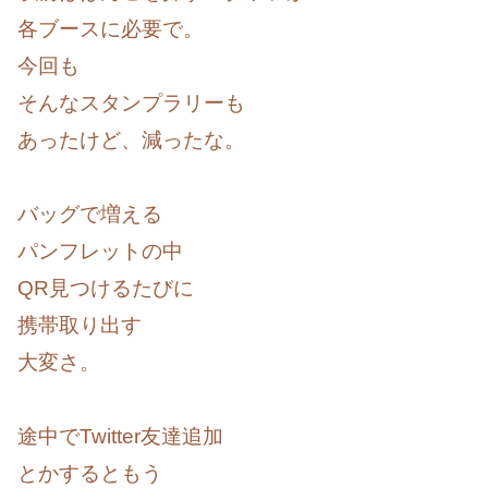
各ブースに必要で。
今回も
そんなスタンプラリーも
あったけど、減ったな。
バッグで増える
パンフレットの中
QR見つけるたびに
携帯取り出す
大変さ。
途中でTwitter友達追加
とかするともう