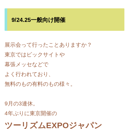
9/24.25一般向け開催
展示会って行ったことありますか？
東京ではビックサイトや
幕張メッセなどで
よく行われており、
無料のもの有料のもの様々。
9月の3連休。
4年ぶりに東京開催の
ツーリズムEXPOジャパン