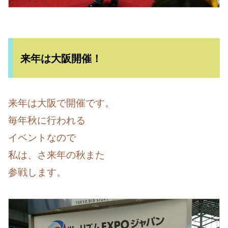
来年は大阪開催！
来年は大阪で開催です。
毎年秋に行われる
イベントなので
私は、さ来年の秋また
参戦します。