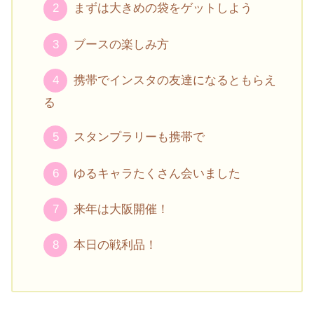
まずは大きめの袋をゲットしよう
ブースの楽しみ方
携帯でインスタの友達になるともらえ
る
スタンプラリーも携帯で
ゆるキャラたくさん会いました
来年は大阪開催！
本日の戦利品！