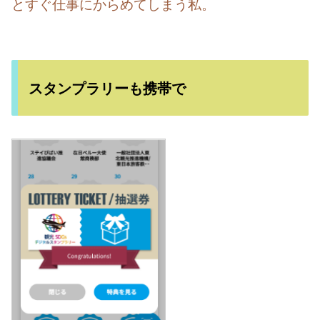
とすぐ仕事にからめてしまう私。
スタンプラリーも携帯で