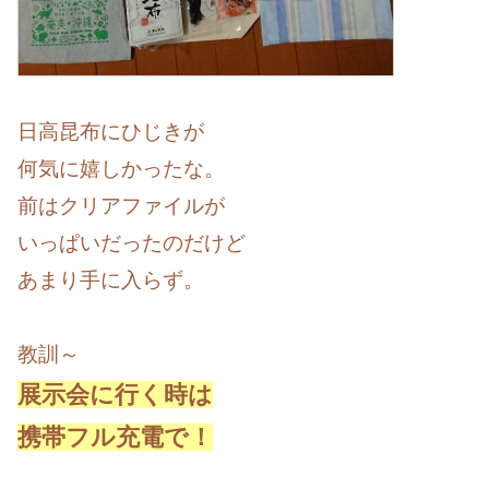
日高昆布にひじきが
何気に嬉しかったな。
前はクリアファイルが
いっぱいだったのだけど
あまり手に入らず。
教訓～
展示会に行く時は
携帯フル充電で！