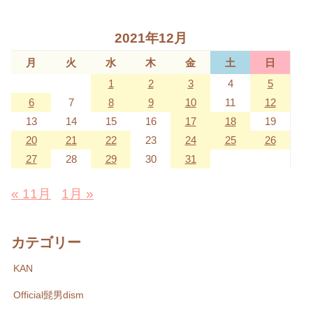
2021年12月
月
火
水
木
金
土
日
1
2
3
4
5
6
7
8
9
10
11
12
13
14
15
16
17
18
19
20
21
22
23
24
25
26
27
28
29
30
31
« 11月
1月 »
カテゴリー
KAN
Official髭男dism