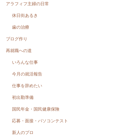
アラフィフ主婦の日常
休日街あるき
歯の治療
ブログ作り
再就職への道
いろんな仕事
今月の就活報告
仕事を辞めたい
初出勤準備
国民年金・国民健康保険
応募・面接・パソコンテスト
新人のプロ