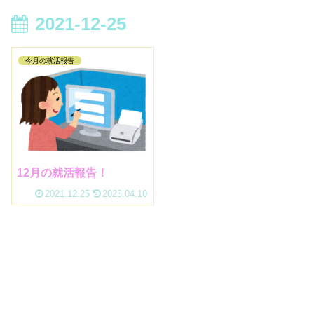
2021-12-25
今月の就活報告
12月の就活報告！
2021.12.25
2023.04.10