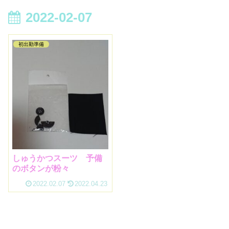
2022-02-07
初出勤準備
しゅうかつスーツ 予備
のボタンが粉々
2022.02.07
2022.04.23