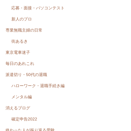
応募・面接・パソコンテスト
新人のプロ
専業無職主婦の日常
街あるき
東京電車迷子
毎日のあれこれ
派遣切り・50代の退職
ハローワーク・退職手続き編
メンタル編
消えるブログ
確定申告2022
終わった人が振り返る受験