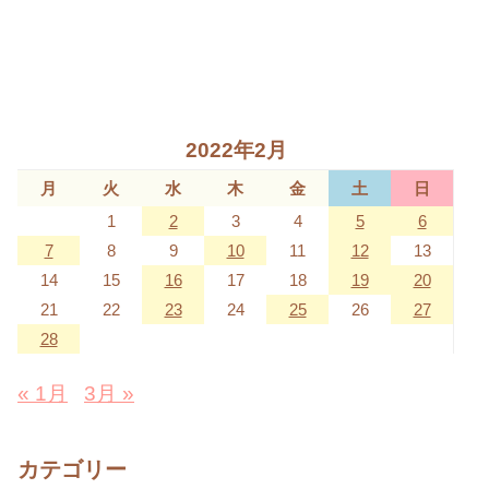
2022年2月
月
火
水
木
金
土
日
1
2
3
4
5
6
7
8
9
10
11
12
13
14
15
16
17
18
19
20
21
22
23
24
25
26
27
28
« 1月
3月 »
カテゴリー