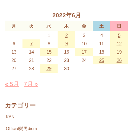
2022年6月
月
火
水
木
金
土
日
1
2
3
4
5
6
7
8
9
10
11
12
13
14
15
16
17
18
19
20
21
22
23
24
25
26
27
28
29
30
« 5月
7月 »
カテゴリー
KAN
Official髭男dism