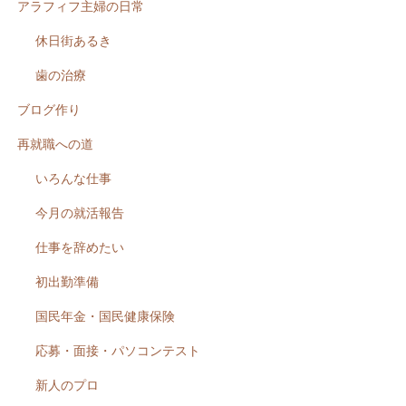
アラフィフ主婦の日常
休日街あるき
歯の治療
ブログ作り
再就職への道
いろんな仕事
今月の就活報告
仕事を辞めたい
初出勤準備
国民年金・国民健康保険
応募・面接・パソコンテスト
新人のプロ