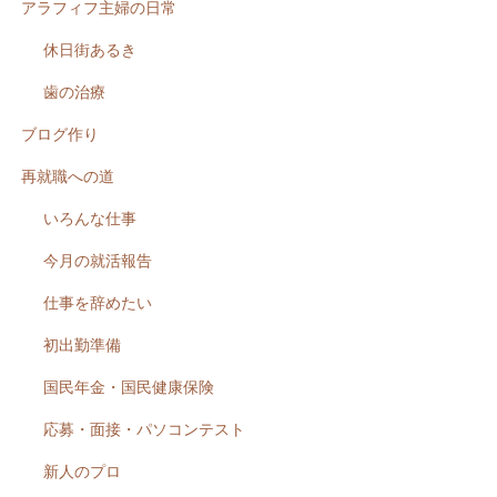
アラフィフ主婦の日常
休日街あるき
歯の治療
ブログ作り
再就職への道
いろんな仕事
今月の就活報告
仕事を辞めたい
初出勤準備
国民年金・国民健康保険
応募・面接・パソコンテスト
新人のプロ