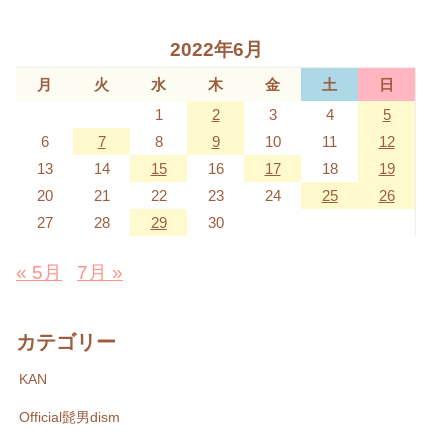
2022年6月
月
火
水
木
金
土
日
1
2
3
4
5
6
7
8
9
10
11
12
13
14
15
16
17
18
19
20
21
22
23
24
25
26
27
28
29
30
« 5月
7月 »
カテゴリー
KAN
Official髭男dism