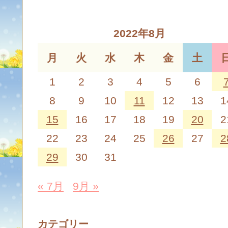
2022年8月
月
火
水
木
金
土
1
2
3
4
5
6
8
9
10
11
12
13
1
15
16
17
18
19
20
2
22
23
24
25
26
27
2
29
30
31
« 7月
9月 »
カテゴリー