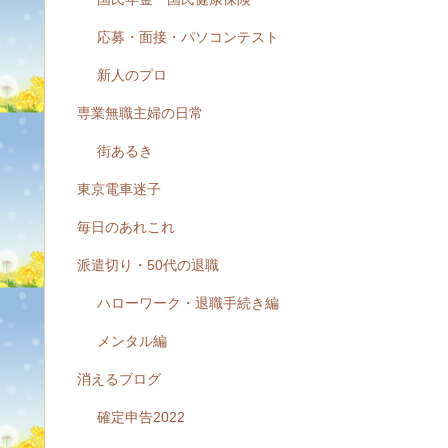
応募・面接・パソコンテスト
新人のプロ
専業無職主婦の日常
街あるき
東京電車迷子
毎日のあれこれ
派遣切り・50代の退職
ハローワーク・退職手続き編
メンタル編
消えるブログ
確定申告2022