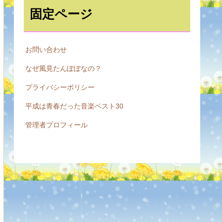
固定ページ
お問い合わせ
なぜ風見たんぽぽなの？
プライバシーポリシー
平成は青春だった音楽ベスト30
管理者プロフィール