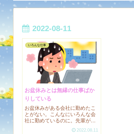
2022-08-11
いろんな仕事
お盆休みとは無縁の仕事ばか
りしている
お盆休みがある会社に勤めたこ
とがない。こんなにいろんな会
社に勤めているのに。先輩が代
わる代わる休みを取るようで私
2022.08.11
にも休んでいいよと言われまし