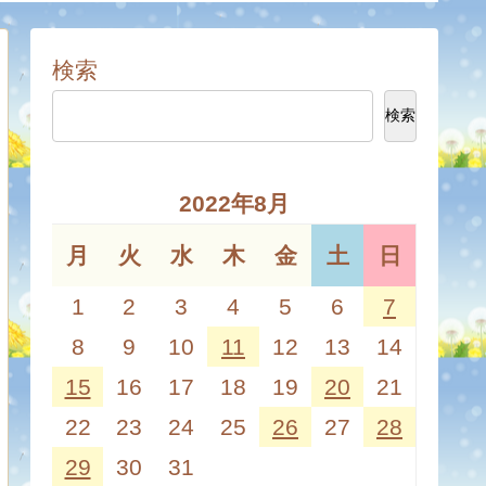
検索
検索
2022年8月
月
火
水
木
金
土
日
1
2
3
4
5
6
7
8
9
10
11
12
13
14
15
16
17
18
19
20
21
22
23
24
25
26
27
28
29
30
31