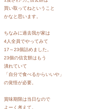
買い取ってねということ
かなと思います。
ちなみに過去我が家は
4人全員でやってみて
17～23個詰めました。
23個の信玄餅はもう
潰れていて
「自分で食べるからいいや」
の覚悟が必要。
賞味期限は当日なので
よーく考えて。