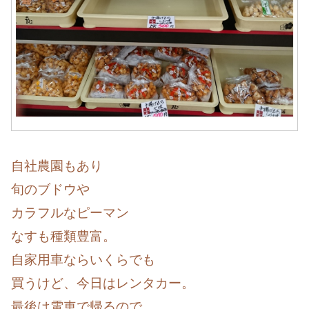
自社農園もあり
旬のブドウや
カラフルなピーマン
なすも種類豊富。
自家用車ならいくらでも
買うけど、今日はレンタカー。
最後は電車で帰るので