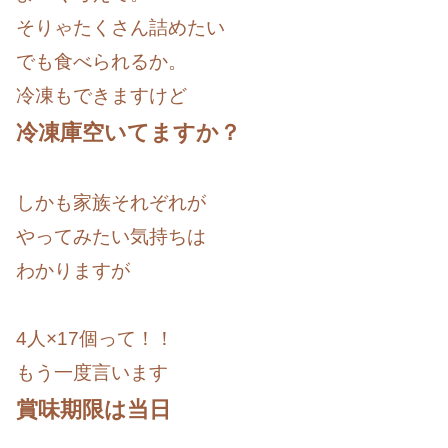
そりゃたくさん詰めたい
でも食べられるか。
冷凍もできますけど
冷凍庫空いてますか？
しかも家族それぞれが
やってみたい気持ちは
わかりますが
4人×17個って！！
もう一度言います
賞味期限は当日