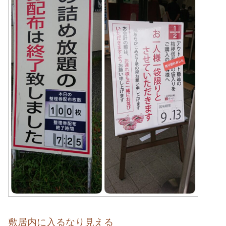
敷居内に入るなり見える