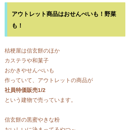
アウトレット商品はおせんべいも！野菜
も！
桔梗屋は信玄餅のほか
カステラや和菓子
おかきやせんべいも
作っていて、アウトレットの商品が
社員特価販売1/2
という建物で売っています。
信玄餅の黒蜜やきな粉
おいしいに決まってるやつ～