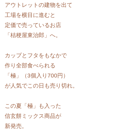
アウトレットの建物を出て
工場を横目に進むと
定価で売っているお店
「桔梗屋東治郎」へ。
カップとフタをもなかで
作り全部食べられる
「極」（3個入り700円）
が人気でこの日も売り切れ。
この夏「極」も入った
信玄餅ミックス商品が
新発売。