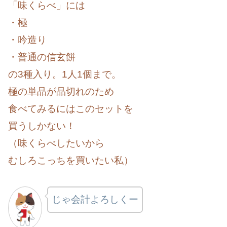
「味くらべ」には
・極
・吟造り
・普通の信玄餅
の3種入り。1人1個まで。
極の単品が品切れのため
食べてみるにはこのセットを
買うしかない！
（味くらべしたいから
むしろこっちを買いたい私）
じゃ会計よろしくー