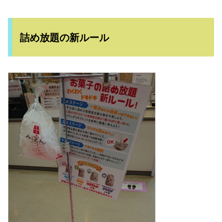
詰め放題の新ルール