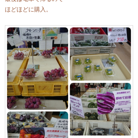
ほどほどに購入。