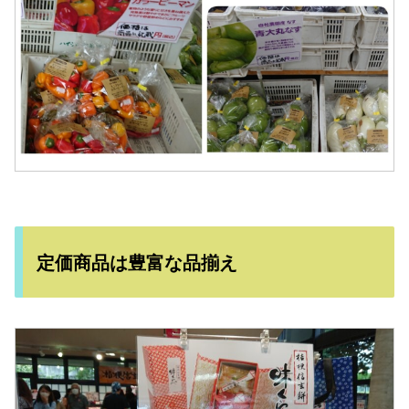
定価商品は豊富な品揃え