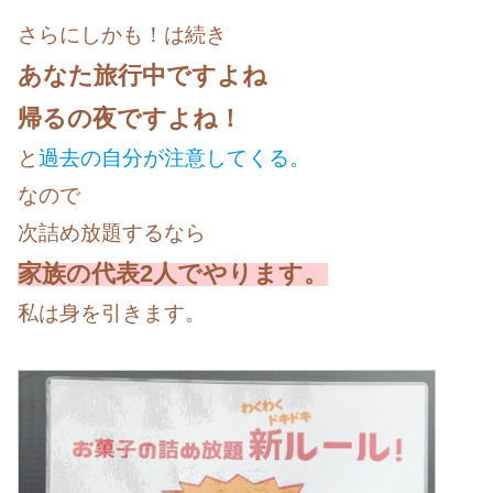
さらにしかも！は続き
あなた旅行中ですよね
帰るの夜ですよね！
と
過去の自分が注意してくる。
なので
次詰め放題するなら
家族の代表2人でやります。
私は身を引きます。