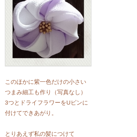
このほかに紫一色だけの小さい
つまみ細工も作り（写真なし）
3つとドライフラワーをUピンに
付けてできあがり。
とりあえず私の髪につけて