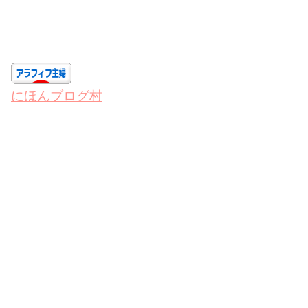
にほんブログ村