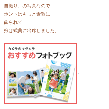
自撮り、の写真なので
ホントはもっと素敵に
飾られて
娘は式典に出席しました。