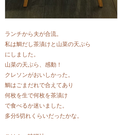
ランチから夫が合流。
私は鯛だし茶漬けと山菜の天ぷら
にしました。
山菜の天ぷら、感動！
クレソンがおいしかった。
鯛はごまだれで合えてあり
何枚を生で何枚を茶漬け
で食べるか迷いました。
多分5切れくらいだったかな。