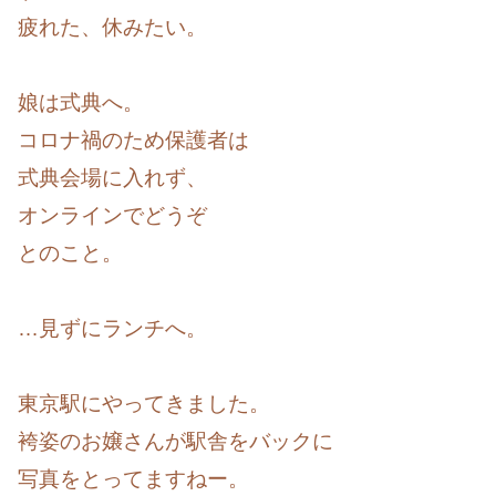
疲れた、休みたい。
娘は式典へ。
コロナ禍のため保護者は
式典会場に入れず、
オンラインでどうぞ
とのこと。
…見ずにランチへ。
東京駅にやってきました。
袴姿のお嬢さんが駅舎をバックに
写真をとってますねー。