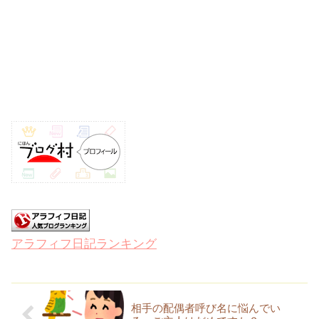
アラフィフ日記ランキング
相手の配偶者呼び名に悩んでい