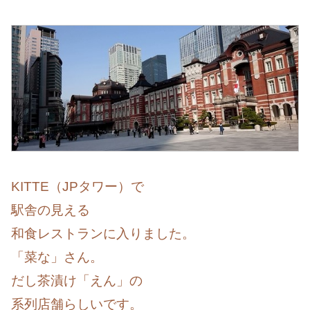
KITTE（JPタワー）で
駅舎の見える
和食レストランに入りました。
「菜な」さん。
だし茶漬け「えん」の
系列店舗らしいです。