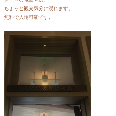
ちょっと観光気分に浸れます。
無料で入場可能です。