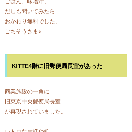
ごはん、味噌汁、
だしも聞いてみたら
おかわり無料でした。
ごちそうさま♪
KITTE4階に旧郵便局長室があった
商業施設の一角に
旧東京中央郵便局長室
が再現されていました。
レトロな電話や机。