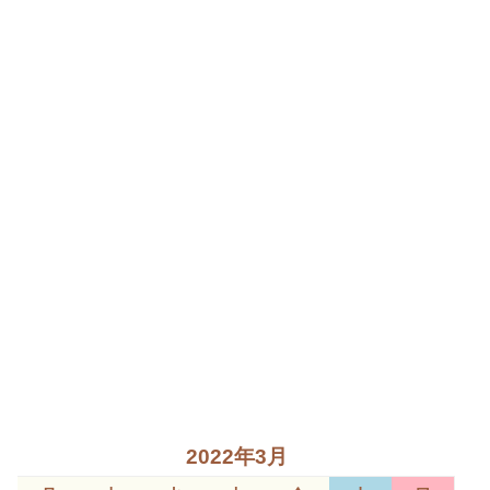
2022年3月