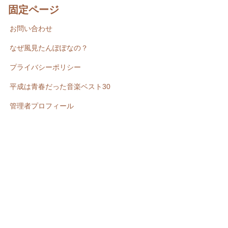
固定ページ
お問い合わせ
なぜ風見たんぽぽなの？
プライバシーポリシー
平成は青春だった音楽ベスト30
管理者プロフィール