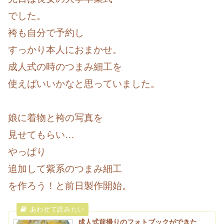
でした。
袴も自分で予約し
すっかり本人におまかせ。
成人式の時のつまみ細工を
使えばいいかなと思っていました。
娘に着物と袴の写真を
見せてもらい…
やっぱり
追加して紫系のつまみ細工
を作ろう！と前日製作開始。
成人式前撮りのフォトブックができた