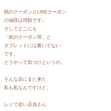
紙のクーポンとLINEクーポン
の値段は同額です。
そしてどこにも
「紙のクーポン用」と
タブレットには書いてない
です。
どうやって気づけというの。
そんな店にまた来た
私も私なんですけど。
レジで若い店員さん