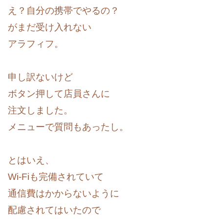
え？自分の携帯でやるの？
がまだ受け入れない
アラフィフ。
申し訳ないけど
ボタン押して店員さんに
注文しました。
メニューで質問もあったし。
とはいえ、
Wi-Fiも完備されていて
通信費はかからないように
配慮されてはいたので