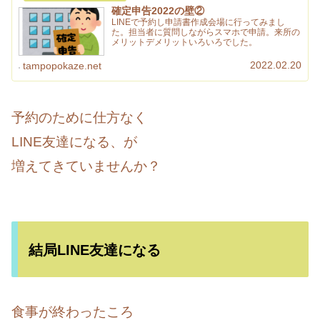
確定申告2022の壁②
LINEで予約し申請書作成会場に行ってみまし
た。担当者に質問しながらスマホで申請。来所の
メリットデメリットいろいろでした。
2022.02.20
tampopokaze.net
予約のために仕方なく
LINE友達になる、が
増えてきていませんか？
結局LINE友達になる
食事が終わったころ