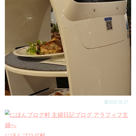
2022.02.27
にほんブログ村