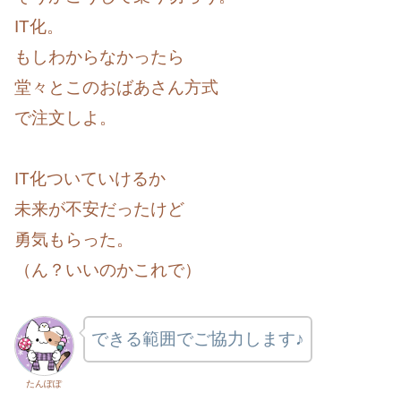
IT化。
もしわからなかったら
堂々とこのおばあさん方式
で注文しよ。
IT化ついていけるか
未来が不安だったけど
勇気もらった。
（ん？いいのかこれで）
できる範囲でご協力します♪
たんぽぽ