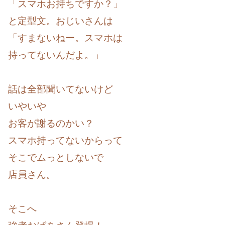
「スマホお持ちですか？」
と定型文。おじいさんは
「すまないねー。スマホは
持ってないんだよ。」
話は全部聞いてないけど
いやいや
お客が謝るのかい？
スマホ持ってないからって
そこでムっとしないで
店員さん。
そこへ