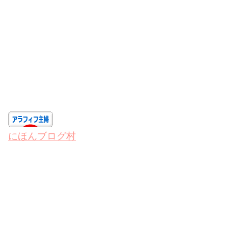
にほんブログ村