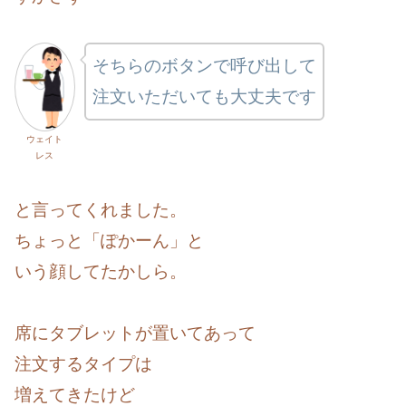
そちらのボタンで呼び出して
注文いただいても大丈夫です
ウェイト
レス
と言ってくれました。
ちょっと「ぽかーん」と
いう顔してたかしら。
席にタブレットが置いてあって
注文するタイプは
増えてきたけど