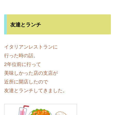
友達とランチ
イタリアンレストランに
行った時の話。
2年位前に行って
美味しかった店の支店が
近所に開店したので
友達とランチしてきました。