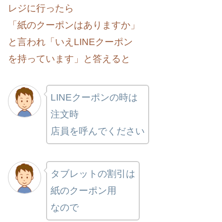
レジに行ったら
「紙のクーポンはありますか」
と言われ「いえLINEクーポン
を持っています」と答えると
LINEクーポンの時は
注文時
店員を呼んでください
タブレットの割引は
紙のクーポン用
なので