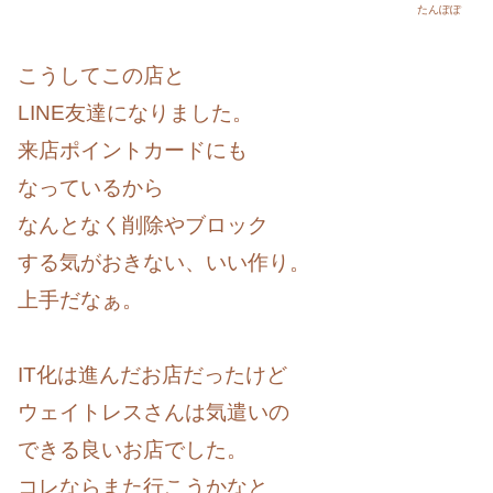
たんぽぽ
こうしてこの店と
LINE友達になりました。
来店ポイントカードにも
なっているから
なんとなく削除やブロック
する気がおきない、いい作り。
上手だなぁ。
IT化は進んだお店だったけど
ウェイトレスさんは気遣いの
できる良いお店でした。
コレならまた行こうかなと