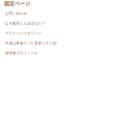
固定ページ
お問い合わせ
なぜ風見たんぽぽなの？
プライバシーポリシー
平成は青春だった音楽ベスト30
管理者プロフィール