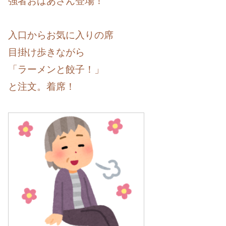
強者おばあさん登場！
入口からお気に入りの席
目掛け歩きながら
「ラーメンと餃子！」
と注文。着席！