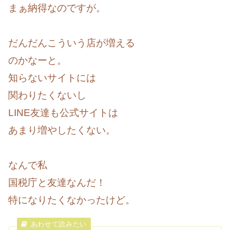
まぁ納得なのですが。
だんだんこういう店が増える
のかなーと。
知らないサイトには
関わりたくないし
LINE友達も公式サイトは
あまり増やしたくない。
なんで私
国税庁と友達なんだ！
特になりたくなかったけど。