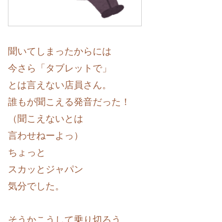
聞いてしまったからには
今さら「タブレットで」
とは言えない店員さん。
誰もが聞こえる発音だった！
（聞こえないとは
言わせねーよっ）
ちょっと
スカッとジャパン
気分でした。
そうかこうして乗り切ろう。