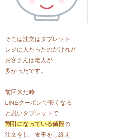
そこは注文はタブレット
レジは人だったのだけれど
お客さんは老人が
多かったです。
前回来た時
LINEクーポンで安くなる
と思いタブレットで
割引になっている値段
の
注文をし、食事をし終え