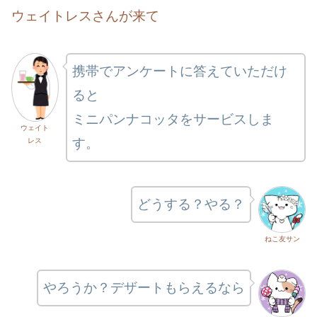
ウェイトレスさんが来て
携帯でアンケートに答えていただけ
ると
ミニパンナコッタをサービスしま
ウェイト
す。
レス
どうする？やる？
ねこ友サン
やろうか？デザートもらえるなら