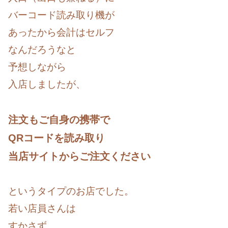
バーコード読み取り機が
あったから会計はセルフ
なんだろうなと
予想しながら
入店しましたが、
注文もご自身の携帯で
QRコードを読み取り
当店サイトからご注文ください
というタイプのお店でした。
若い店員さんは
すかさず