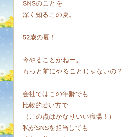
SNSのことを
深く知るこの夏。
52歳の夏！
今やることかねー。
もっと前にやることじゃないの？
会社ではこの年齢でも
比較的若い方で
（この点はかなりいい職場！）
私がSNSを担当しても