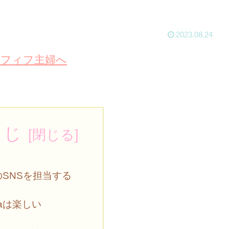
2023.08.24
くじ
SNSを担当する
vaは楽しい