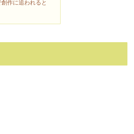
で創作に追われると