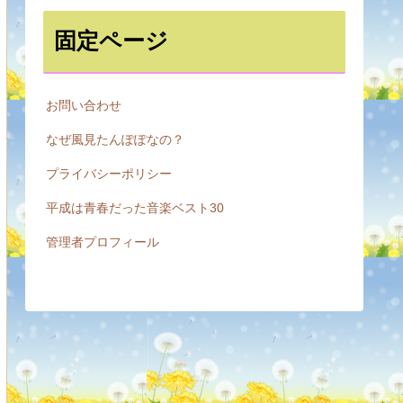
固定ページ
お問い合わせ
なぜ風見たんぽぽなの？
プライバシーポリシー
平成は青春だった音楽ベスト30
管理者プロフィール