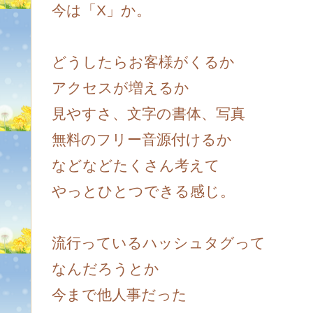
今は「X」か。
どうしたらお客様がくるか
アクセスが増えるか
見やすさ、文字の書体、写真
無料のフリー音源付けるか
などなどたくさん考えて
やっとひとつできる感じ。
流行っているハッシュタグって
なんだろうとか
今まで他人事だった