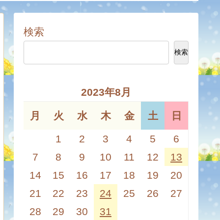
検索
検索
2023年8月
月
火
水
木
金
土
日
1
2
3
4
5
6
7
8
9
10
11
12
13
14
15
16
17
18
19
20
21
22
23
24
25
26
27
28
29
30
31