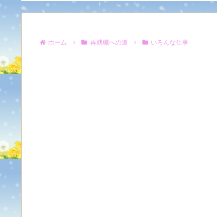
ホーム
再就職への道
いろんな仕事