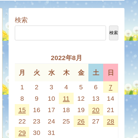
検索
検索
2022年8月
月
火
水
木
金
土
日
1
2
3
4
5
6
7
8
9
10
11
12
13
14
15
16
17
18
19
20
21
22
23
24
25
26
27
28
29
30
31