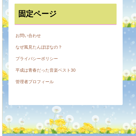
固定ページ
お問い合わせ
なぜ風見たんぽぽなの？
プライバシーポリシー
平成は青春だった音楽ベスト30
管理者プロフィール