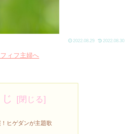
2022.08.29
2022.08.30
くじ
演！ヒゲダンが主題歌