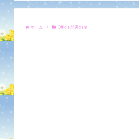
ホーム
Official髭男dism