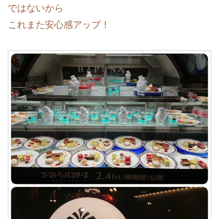
ではないから
これまた安心感アップ！