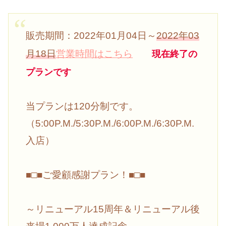
販売期間：2022年01月04日～
2022年03
月18日
営業時間はこちら
現在終了の
プランです
当プランは120分制です。
（5:00P.M./5:30P.M./6:00P.M./6:30P.M.
入店）
■□■ご愛顧感謝プラン！■□■
～リニューアル15周年＆リニューアル後