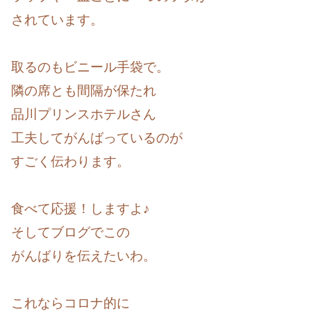
されています。
取るのもビニール手袋で。
隣の席とも間隔が保たれ
品川プリンスホテルさん
工夫してがんばっているのが
すごく伝わります。
食べて応援！しますよ♪
そしてブログでこの
がんばりを伝えたいわ。
これならコロナ的に