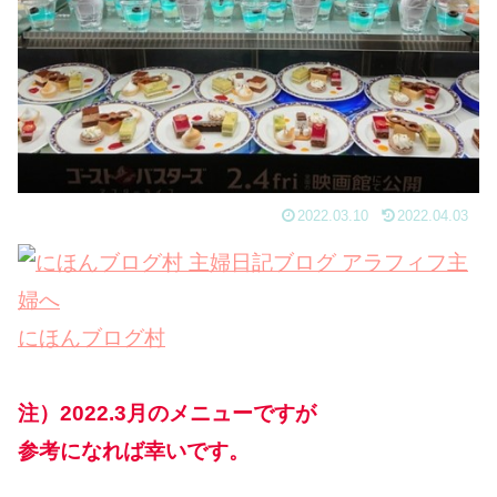
2022.03.10
2022.04.03
にほんブログ村
注）2022.3月のメニューですが
参考になれば幸いです。