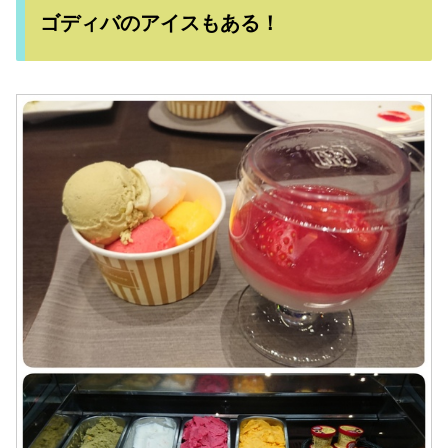
ゴディバのアイスもある！