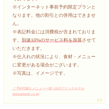
※インターネット事前予約限定プランと
なります。他の割引との併用はできませ
ん。
※表記料金には消費税が含まれておりま
す。
別途10%のサービス料を加算
させて
いただきます。
※仕入れの状況により、食材・メニュー
に変更がある場合がございます。
※写真は、イメージです。
ご予約可能なメニュー一覧 | 品川プリンスホテル
(princehotels.co.jp)