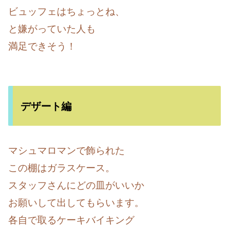
ビュッフェはちょっとね、
と嫌がっていた人も
満足できそう！
デザート編
マシュマロマンで飾られた
この棚はガラスケース。
スタッフさんにどの皿がいいか
お願いして出してもらいます。
各自で取るケーキバイキング