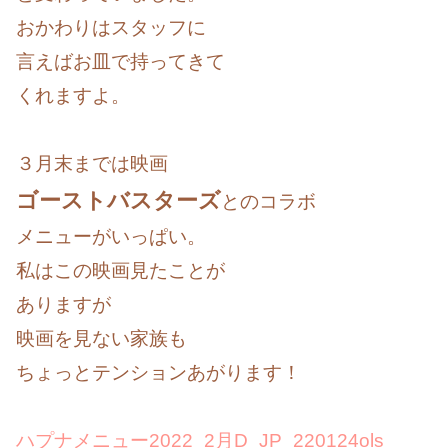
おかわりはスタッフに
言えばお皿で持ってきて
くれますよ。
３月末までは映画
ゴーストバスターズ
とのコラボ
メニューがいっぱい。
私はこの映画見たことが
ありますが
映画を見ない家族も
ちょっとテンションあがります！
ハプナメニュー2022_2月D_JP_220124ols