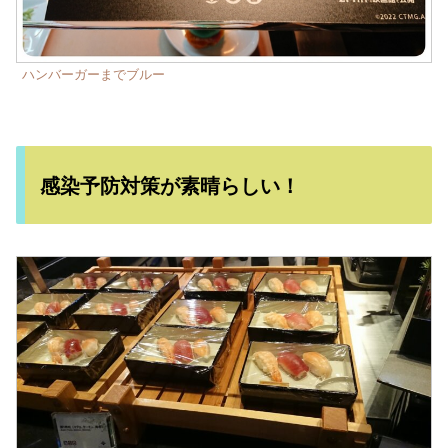
ハンバーガーまでブルー
感染予防対策が素晴らしい！