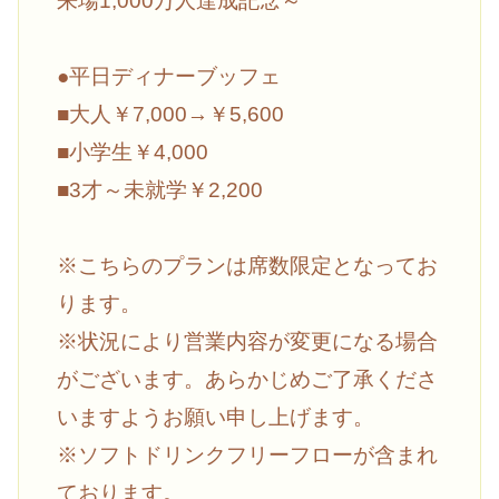
来場1,000万人達成記念～
●平日ディナーブッフェ
■大人￥7,000→￥5,600
■小学生￥4,000
■3才～未就学￥2,200
※こちらのプランは席数限定となってお
ります。
※状況により営業内容が変更になる場合
がございます。あらかじめご了承くださ
いますようお願い申し上げます。
※ソフトドリンクフリーフローが含まれ
ております。