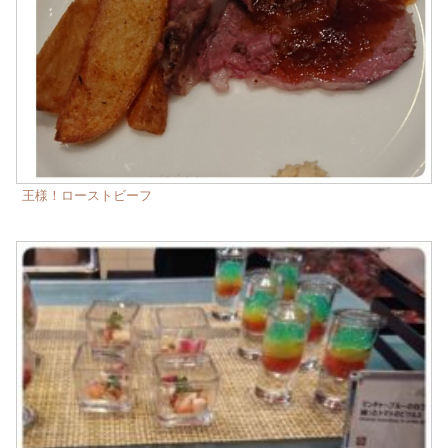
王様！ローストビーフ