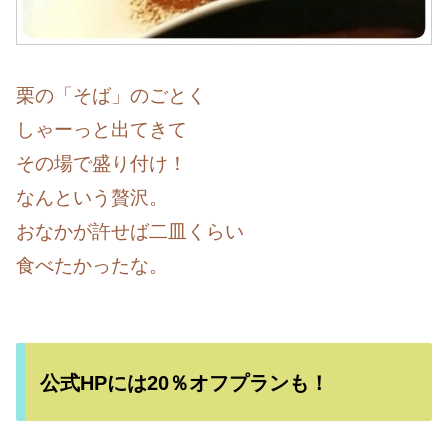
栗の「そば」のごとく
しゃーっと出てきて
その場で盛り付け！
なんという贅沢。
おなかが許せば二皿くらい
食べたかったな。
公式HPには20％オフプランも！