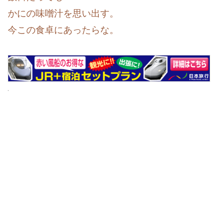
かにの味噌汁を思い出す。
今この食卓にあったらな。