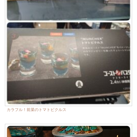
カラフル！前菜のトマトピクルス