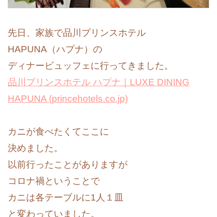
先日、家族で品川プリンスホテル
HAPUNA（ハプナ）の
ディナービュッフェに行ってきました。
品川プリンスホテル ハプナ｜LUXE DINING
HAPUNA (princehotels.co.jp)
カニが食べたくてここに
決めました。
以前行ったことがありますが
コロナ禍ということで
カニは各テーブルに1人１皿
と変わっていました。