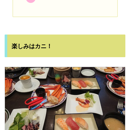
楽しみはカニ！