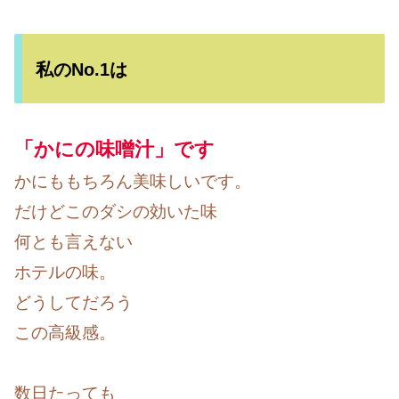
私のNo.1は
「かにの味噌汁」です
かにももちろん美味しいです。
だけどこのダシの効いた味
何とも言えない
ホテルの味。
どうしてだろう
この高級感。
数日たっても