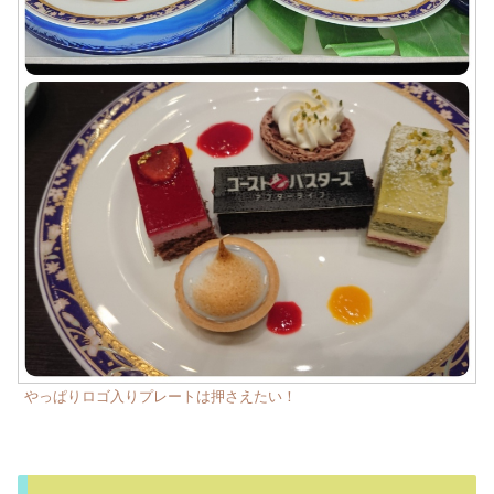
やっぱりロゴ入りプレートは押さえたい！