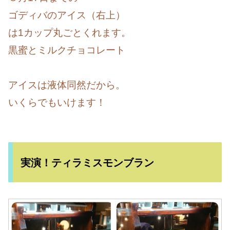
ゴディバのアイス（右上）
は1カップ丸ごとくれます。
黒蜜とミルクチョコレート
アイスは液体同然だから。
いくらでもいけます！
実演！ティラミスモンブラン