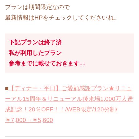
プランは期間限定なので
最新情報はHPをチェックしてくださいね。
下記プランは終了済
私が利用したプラン
参考までに載せておきます↓↓
■
【ディナー・平日】ご愛顧感謝プラン★リニュ
ーアル15周年＆リニューアル後来場1,000万人達
成記念！20％OFF！！/WEB限定/120分制/
￥7,000→￥5,600