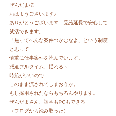
ぜんだま様
おはようございます♪
ありがとうございます。受給延長で安心して
就活できます。
「焦ってへんな案件つかむなよ」という制度
と思って
慎重に仕事案件を読んでいます。
派遣フルタイム、揺れる～。
時給がいいので
このまま流されてしまおうか。
もし採用されたならもちろんやります。
ぜんだまさん、語学もPCもできる
（ブログから読み取った）