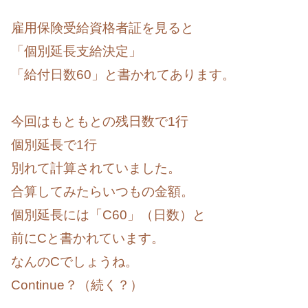
雇用保険受給資格者証を見ると
「個別延長支給決定」
「給付日数60」と書かれてあります。
今回はもともとの残日数で1行
個別延長で1行
別れて計算されていました。
合算してみたらいつもの金額。
個別延長には「C60」（日数）と
前にCと書かれています。
なんのCでしょうね。
Continue？（続く？）