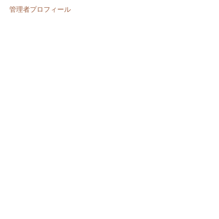
管理者プロフィール