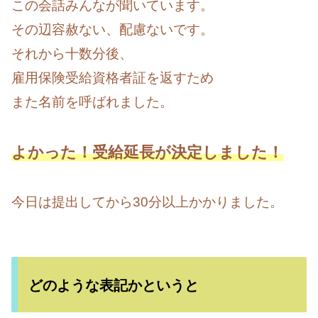
この会話みんなが聞いています。
その辺容赦ない、配慮ないです。
それから十数分後、
雇用保険受給資格者証を返すため
また名前を呼ばれました。
よかった！受給延長が決定しました！
今日は提出してから30分以上かかりました。
どのような表記かというと