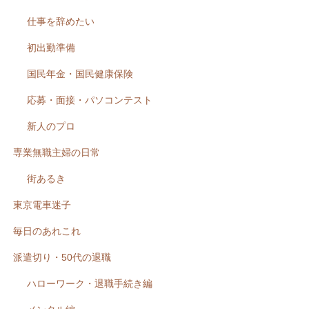
仕事を辞めたい
初出勤準備
国民年金・国民健康保険
応募・面接・パソコンテスト
新人のプロ
専業無職主婦の日常
街あるき
東京電車迷子
毎日のあれこれ
派遣切り・50代の退職
ハローワーク・退職手続き編