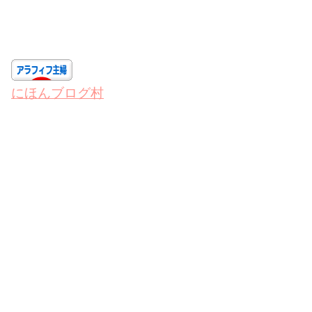
にほんブログ村