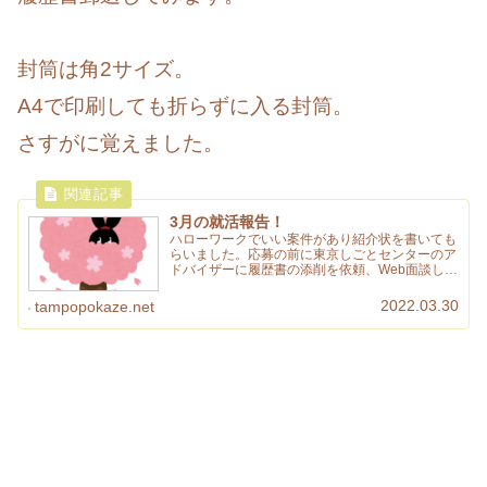
封筒は角2サイズ。
A4で印刷しても折らずに入る封筒。
さすがに覚えました。
3月の就活報告！
ハローワークでいい案件があり紹介状を書いても
らいました。応募の前に東京しごとセンターのア
ドバイザーに履歴書の添削を依頼、Web面談しま
した。
2022.03.30
tampopokaze.net