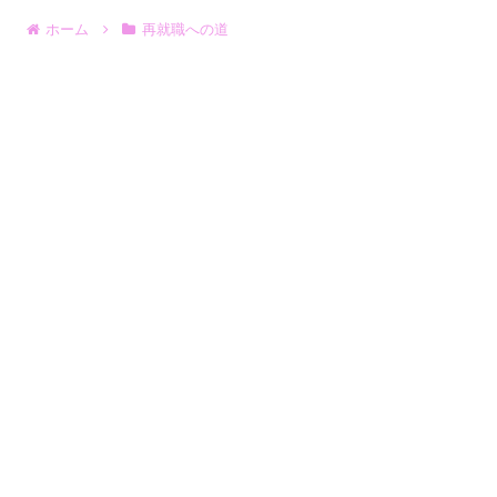
ホーム
再就職への道