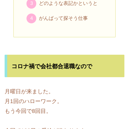
どのような表記かというと
がんばって探そう仕事
コロナ禍で会社都合退職なので
月曜日が来ました。
月1回のハローワーク。
もう今回で8回目。