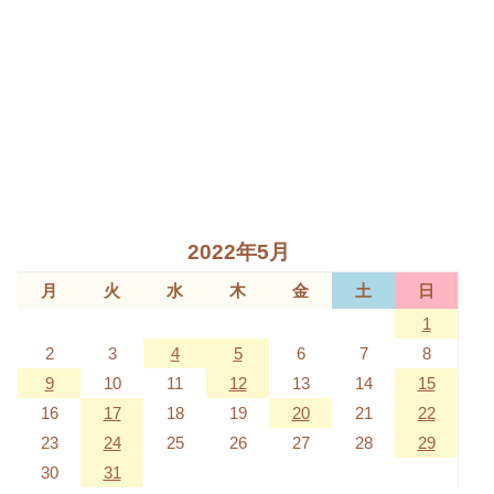
2022年5月
月
火
水
木
金
土
日
1
2
3
4
5
6
7
8
9
10
11
12
13
14
15
16
17
18
19
20
21
22
23
24
25
26
27
28
29
30
31