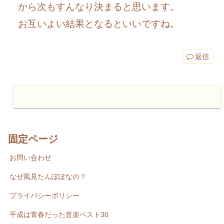
から次もすんなり決まると思います。
お互いよい結果となるといいですね。
返信
コメントを書き込む
固定ページ
お問い合わせ
なぜ風見たんぽぽなの？
プライバシーポリシー
平成は青春だった音楽ベスト30