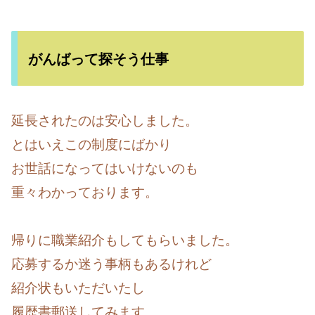
がんばって探そう仕事
延長されたのは安心しました。
とはいえこの制度にばかり
お世話になってはいけないのも
重々わかっております。
帰りに職業紹介もしてもらいました。
応募するか迷う事柄もあるけれど
紹介状もいただいたし
履歴書郵送してみます。