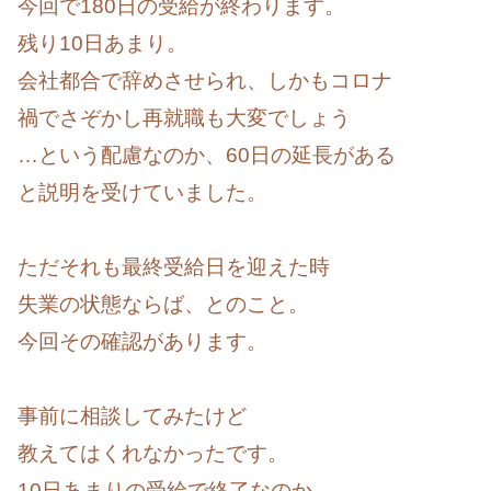
今回で180日の受給が終わります。
残り10日あまり。
会社都合で辞めさせられ、しかもコロナ
禍でさぞかし再就職も大変でしょう
…という配慮なのか、60日の延長がある
と説明を受けていました。
ただそれも最終受給日を迎えた時
失業の状態ならば、とのこと。
今回その確認があります。
事前に相談してみたけど
教えてはくれなかったです。
10日あまりの受給で終了なのか