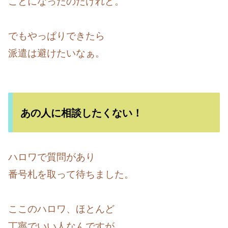
ことになったのだけれど。
でもやっぱりできたら
派遣は避けたいなぁ。
あの人に相談したくない！
ハロワで質問があり
番号札を取って待ちました。
ここのハロワ、ほとんど
丁寧でいい人なんですが