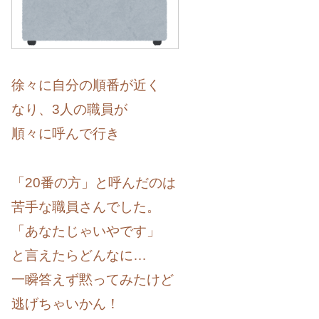
徐々に自分の順番が近く
なり、3人の職員が
順々に呼んで行き
「20番の方」と呼んだのは
苦手な職員さんでした。
「あなたじゃいやです」
と言えたらどんなに…
一瞬答えず黙ってみたけど
逃げちゃいかん！