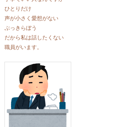
ひとりだけ
声が小さく愛想がない
ぶっきらぼう
だから私は話したくない
職員がいます。