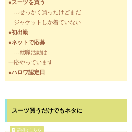
●スーツを買う
…せっかく買ったけどまだ
ジャケットしか着ていない
●初出勤
●ネットで応募
…就職活動は
一応やっています
●ハロワ認定日
スーツ買うだけでもネタに