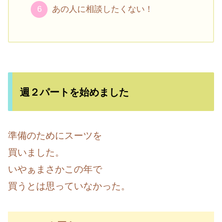
あの人に相談したくない！
週２パートを始めました
準備のためにスーツを
買いました。
いやぁまさかこの年で
買うとは思っていなかった。