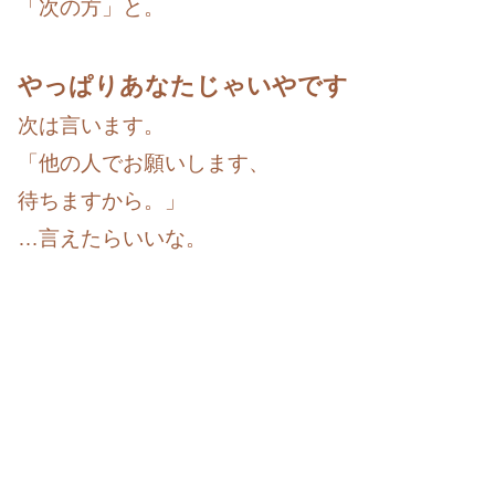
「次の方」と。
やっぱりあなたじゃいやです
次は言います。
「他の人でお願いします、
待ちますから。」
…言えたらいいな。