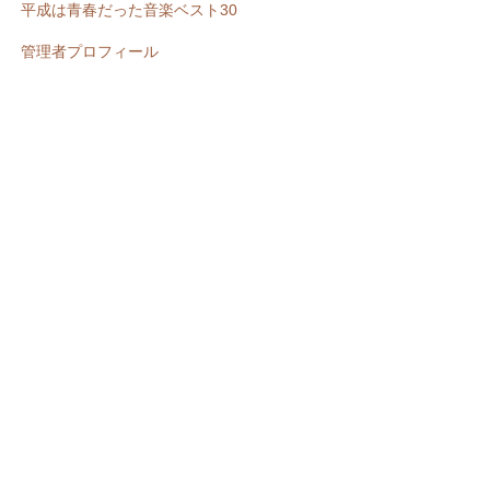
平成は青春だった音楽ベスト30
管理者プロフィール