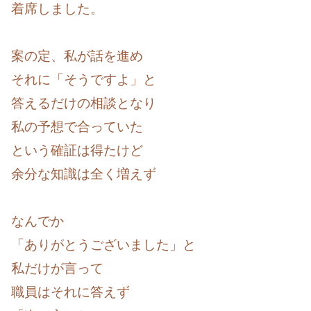
着席しました。
案の定、私が話を進め
それに「そうですよ」と
答えるだけの相談となり
私の予想で合っていた
という確証は得たけど
余分な知識は全く増えず
なんでか
「ありがとうございました」と
私だけが言って
職員はそれに答えず