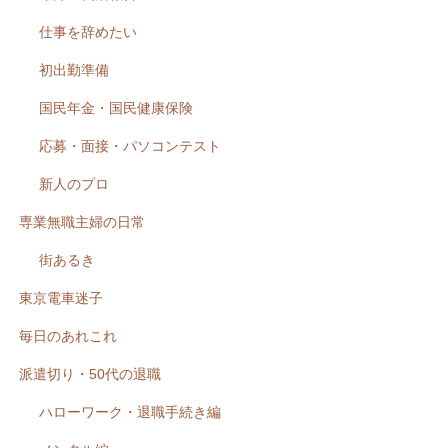
仕事を辞めたい
初出勤準備
国民年金・国民健康保険
応募・面接・パソコンテスト
新人のプロ
専業無職主婦の日常
街あるき
東京電車迷子
毎日のあれこれ
派遣切り・50代の退職
ハローワーク・退職手続き編