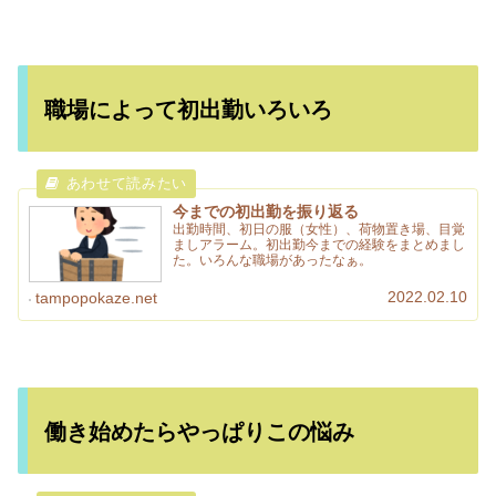
職場によって初出勤いろいろ
今までの初出勤を振り返る
出勤時間、初日の服（女性）、荷物置き場、目覚
ましアラーム。初出勤今までの経験をまとめまし
た。いろんな職場があったなぁ。
2022.02.10
tampopokaze.net
働き始めたらやっぱりこの悩み