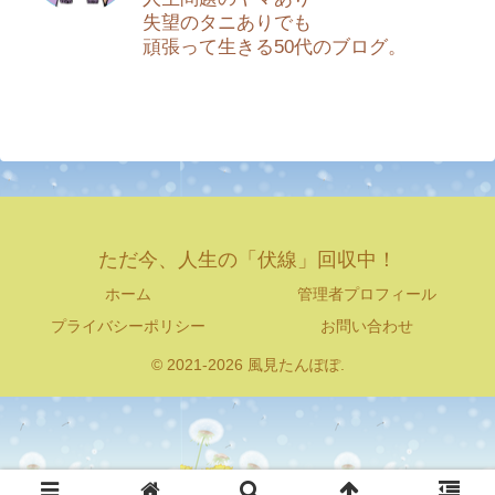
失望のタニありでも
頑張って生きる50代のブログ。
ただ今、人生の「伏線」回収中！
ホーム
管理者プロフィール
プライバシーポリシー
お問い合わせ
© 2021-2026 風見たんぽぽ.