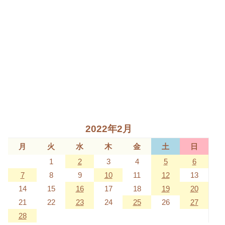
2022年2月
月
火
水
木
金
土
日
1
2
3
4
5
6
7
8
9
10
11
12
13
14
15
16
17
18
19
20
21
22
23
24
25
26
27
28