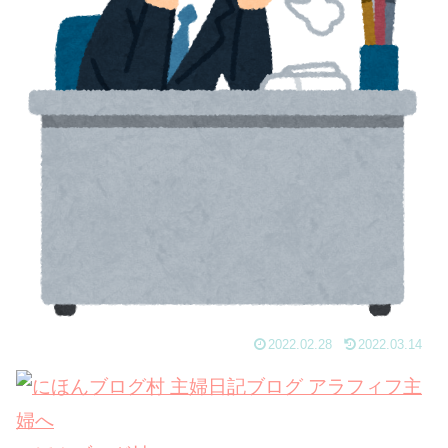
2022.02.28
2022.03.14