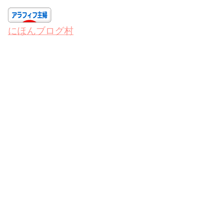
にほんブログ村