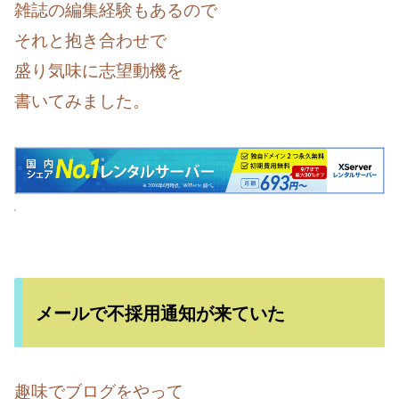
雑誌の編集経験もあるので
それと抱き合わせで
盛り気味に志望動機を
書いてみました。
メールで不採用通知が来ていた
趣味でブログをやって