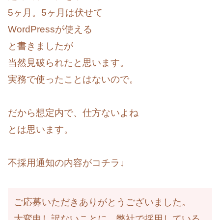
5ヶ月。5ヶ月は伏せて
WordPressが使える
と書きましたが
当然見破られたと思います。
実務で使ったことはないので。
だから想定内で、仕方ないよね
とは思います。
不採用通知の内容がコチラ↓
ご応募いただきありがとうございました。
大変申し訳ないことに、弊社で採用している