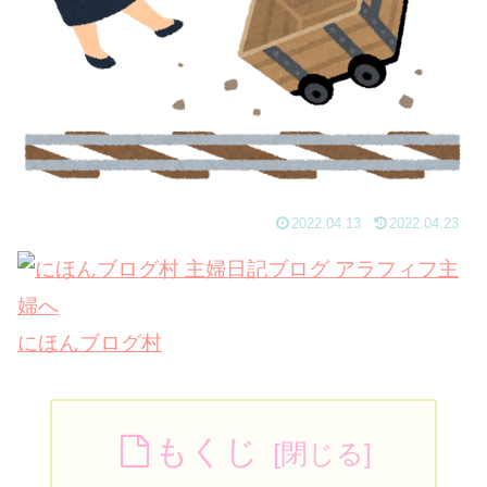
2022.04.13
2022.04.23
にほんブログ村
もくじ