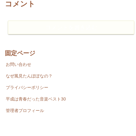
コメント
コメントを書き込む
固定ページ
お問い合わせ
なぜ風見たんぽぽなの？
プライバシーポリシー
平成は青春だった音楽ベスト30
管理者プロフィール