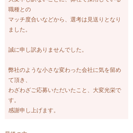
職種との
マッチ度合いなどから、選考は見送りとなり
ました。
誠に申し訳ありませんでした。
弊社のような小さな変わった会社に気を留め
て頂き、
わざわざご応募いただいたこと、大変光栄で
す。
感謝申し上げます。