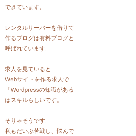
できています。
レンタルサーバーを借りて
作るブログは有料ブログと
呼ばれています。
求人を見ていると
Webサイトを作る求人で
「Wordpressの知識がある」
はスキルらしいです。
そりゃそうです。
私もだいぶ苦戦し、悩んで