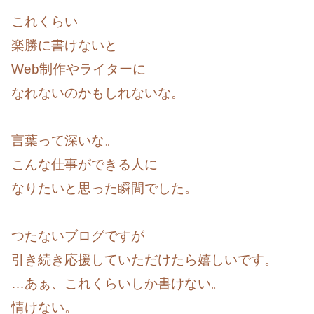
これくらい
楽勝に書けないと
Web制作やライターに
なれないのかもしれないな。
言葉って深いな。
こんな仕事ができる人に
なりたいと思った瞬間でした。
つたないブログですが
引き続き応援していただけたら嬉しいです。
…あぁ、これくらいしか書けない。
情けない。