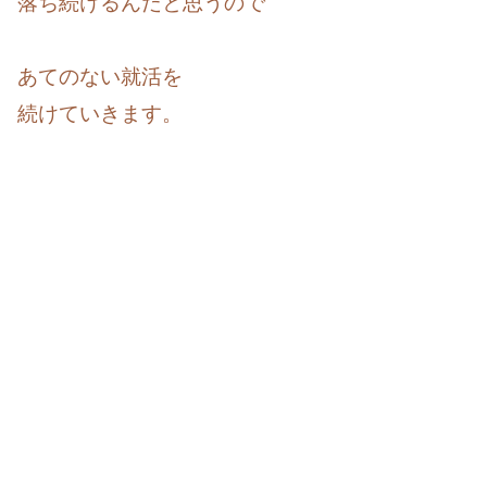
落ち続けるんだと思うので
あてのない就活を
続けていきます。