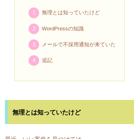
無理とは知っていたけど
WordPressの知識
メールで不採用通知が来ていた
追記
無理とは知っていたけど