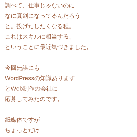
調べて、仕事じゃないのに
なに真剣になってるんだろう
と。投げたしたくなる程。
これはスキルに相当する、
ということに最近気づきました。
今回無謀にも
WordPressの知識あります
とWeb制作の会社に
応募してみたのです。
紙媒体ですが
ちょっとだけ