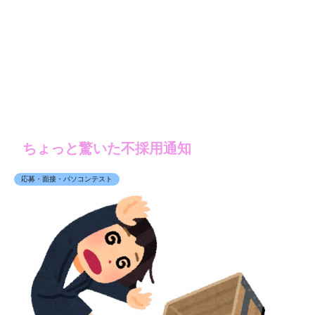
ちょっと驚いた不採用通知
応募・面接・パソコンテスト