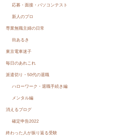
応募・面接・パソコンテスト
新人のプロ
専業無職主婦の日常
街あるき
東京電車迷子
毎日のあれこれ
派遣切り・50代の退職
ハローワーク・退職手続き編
メンタル編
消えるブログ
確定申告2022
終わった人が振り返る受験