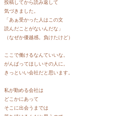
投稿してから読み返して
気づきました。
「あぁ受かった人はこの文
読んだことがないんだな」
（なぜか優越感。負けたけど）
ここで働けるなんていいな。
がんばってほしいその人に。
きっといい会社だと思います。
私が勤める会社は
どこかにあって
そこに出会うまでは