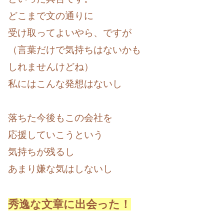
どこまで文の通りに
受け取ってよいやら、ですが
（言葉だけで気持ちはないかも
しれませんけどね）
私にはこんな発想はないし
落ちた今後もこの会社を
応援していこうという
気持ちが残るし
あまり嫌な気はしないし
秀逸な文章に出会った！