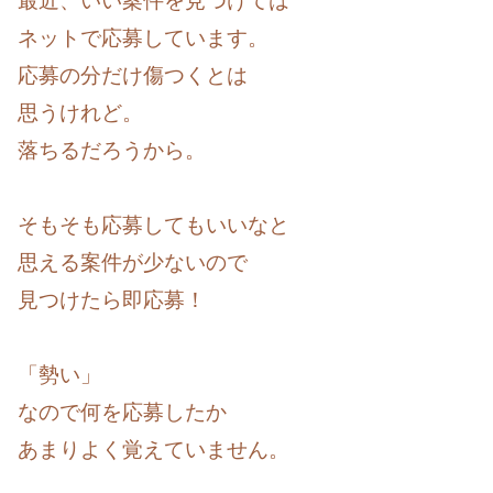
最近、いい案件を見つけては
ネットで応募しています。
応募の分だけ傷つくとは
思うけれど。
落ちるだろうから。
そもそも応募してもいいなと
思える案件が少ないので
見つけたら即応募！
「勢い」
なので何を応募したか
あまりよく覚えていません。