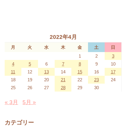
2022年4月
月
火
水
木
金
土
日
1
2
3
4
5
6
7
8
9
10
11
12
13
14
15
16
17
18
19
20
21
22
23
24
25
26
27
28
29
30
« 3月
5月 »
カテゴリー