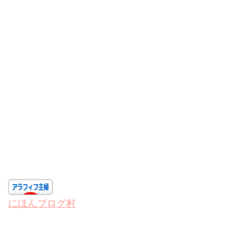
にほんブログ村